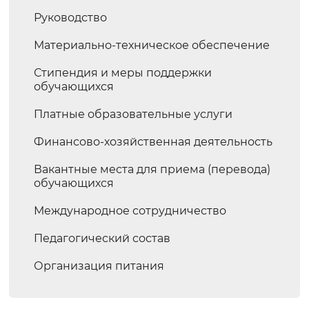
Руководство
Материально-техническое обеспечение
Стипендия и меры поддержки
обучающихся
Платные образовательные услуги
Финансово-хозяйственная деятельность
Вакантные места для приема (перевода)
обучающихся
Международное сотрудничество
Педагогический состав
Организация питания