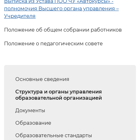
Выписка из Устава ПОО ЧУ «Автокурсы» -
полномочия Высшего органа управления –
Учредителя
Положение об общем собрании работников
Положение о педагогическим совете
Основные сведения
Структура и органы управления
образовательной организацией
Документы
Образование
Образовательные стандарты