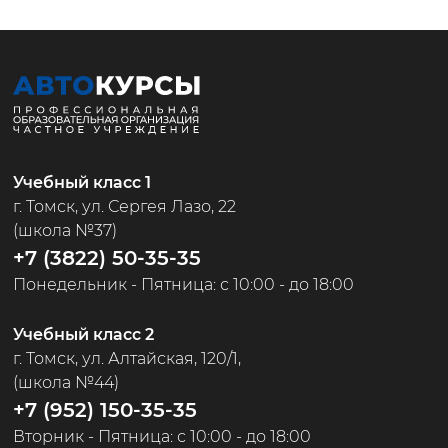
Учебный класс 1
г. Томск,
ул. Сергея Лазо, 22
(школа №37)
+7 (3822) 50-35-35
Понедельник - Пятница: с 10:00 - до 18:00
Учебный класс 2
г. Томск, ул. Алтайская, 120/1,
(школа №44)
+7 (952) 150-35-35
Вторник - Пятница: с 10:00 - до 18:00