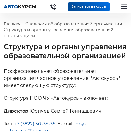
Записаться на курсы
Главная
Сведения об образовательной организации
Структура и органы управления образовательной
организацией
Структура и органы управления
образовательной организацией
Профессиональная образовательная
организация частное учреждение "Автокурсы"
имеет следующую структуру:
Структура ПОО ЧУ «Автокурсы» включает:
Директор
Юричев Сергей Геннадьевич
Тел.
+7 (3822) 50-35-35
, E-mail:
noy-
autokursy@mail.ru